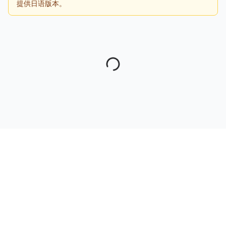
提供日语版本。