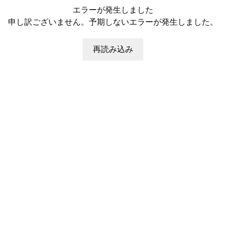
エラーが発生しました
申し訳ございません。予期しないエラーが発生しました。
再読み込み