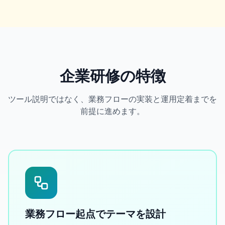
企業研修の特徴
ツール説明ではなく、業務フローの実装と運用定着までを
前提に進めます。
業務フロー起点でテーマを設計