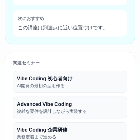
次におすすめ
この講座は到達点に近い位置づけです。
関連セミナー
Vibe Coding 初心者向け
AI開発の最初の型を作る
Advanced Vibe Coding
複雑な要件を設計しながら実装する
Vibe Coding 企業研修
業務定着まで進める