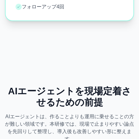
フォローアップ4回
✓
AIエージェントを現場定着さ
せるための前提
AIエージェントは、作ることよりも運用に乗せることの方
が難しい領域です。本研修では、現場で止まりやすい論点
を先回りして整理し、導入後も改善しやすい形に整えま
す。