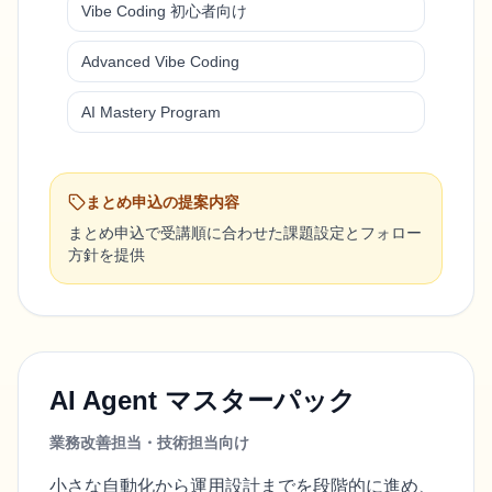
Vibe Coding 初心者向け
Advanced Vibe Coding
AI Mastery Program
まとめ申込の提案内容
まとめ申込で受講順に合わせた課題設定とフォロー
方針を提供
AI Agent マスターパック
業務改善担当・技術担当向け
小さな自動化から運用設計までを段階的に進め、