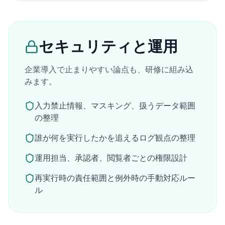
セキュリティと運用
企業導入で止まりやすい論点も、研修に組み込
みます。
入力禁止情報、マスキング、扱うデータ範囲
の整理
誰が何を実行したかを追えるログ観点の整理
運用担当、承認者、閲覧者ごとの権限設計
再実行時の責任範囲と例外時の手動対応ルー
ル