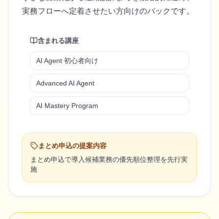
実務フローへ定着させたい方向けのパックです。
含まれる講座
AI Agent 初心者向け
Advanced AI Agent
AI Mastery Program
まとめ申込の提案内容
まとめ申込で導入候補業務の優先順位整理を先行実
施