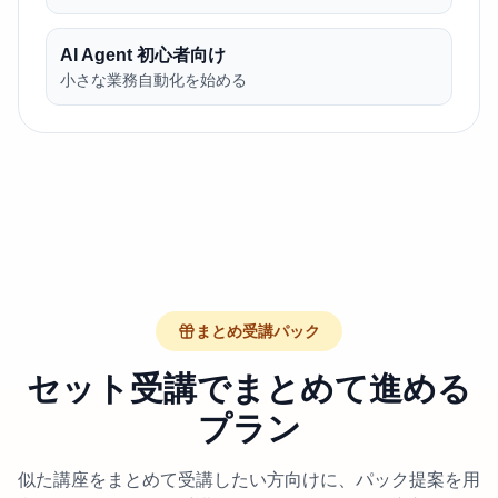
AI Agent 初心者向け
小さな業務自動化を始める
まとめ受講パック
セット受講でまとめて進める
プラン
似た講座をまとめて受講したい方向けに、パック提案を用