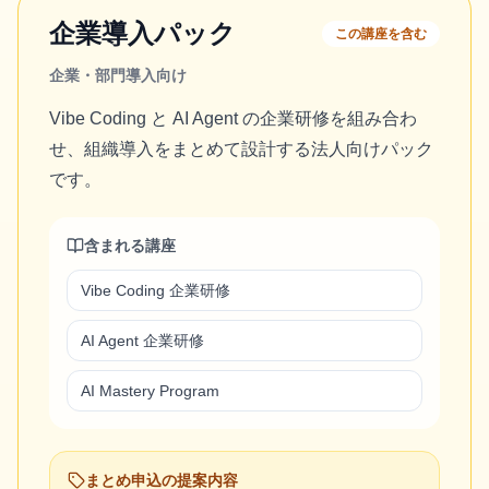
企業導入パック
この講座を含む
企業・部門導入向け
Vibe Coding と AI Agent の企業研修を組み合わ
せ、組織導入をまとめて設計する法人向けパック
です。
含まれる講座
Vibe Coding 企業研修
AI Agent 企業研修
AI Mastery Program
まとめ申込の提案内容