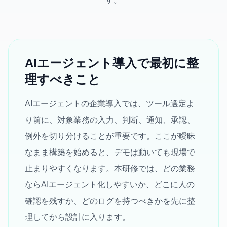
AIエージェント導入で最初に整
理すべきこと
AIエージェントの企業導入では、ツール選定よ
り前に、対象業務の入力、判断、通知、承認、
例外を切り分けることが重要です。ここが曖昧
なまま構築を始めると、デモは動いても現場で
止まりやすくなります。本研修では、どの業務
ならAIエージェント化しやすいか、どこに人の
確認を残すか、どのログを持つべきかを先に整
理してから設計に入ります。