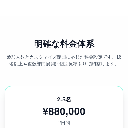
明確な料金体系
参加人数とカスタマイズ範囲に応じた料金設定です。16
名以上や複数部門展開は個別見積もりで調整します。
2-5名
¥880,000
2日間