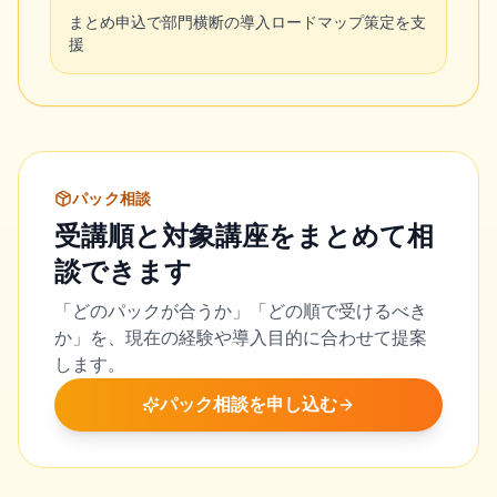
まとめ申込で部門横断の導入ロードマップ策定を支
援
パック相談
受講順と対象講座をまとめて相
談できます
「どのパックが合うか」「どの順で受けるべき
か」を、現在の経験や導入目的に合わせて提案
します。
パック相談を申し込む