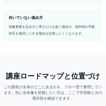
向いていない進め方
対象業務を定めずに導入だけを急ぐ場合や、例外時の手動
対応を後回しにする場合は定着しにくくなります。
講座ロードマップと位置づけ
この講座が全体のどこにあるかを、フロー型で整理してい
ます。先に全体像を把握したい方は、ここで学習順と次の
選択肢を確認できます。