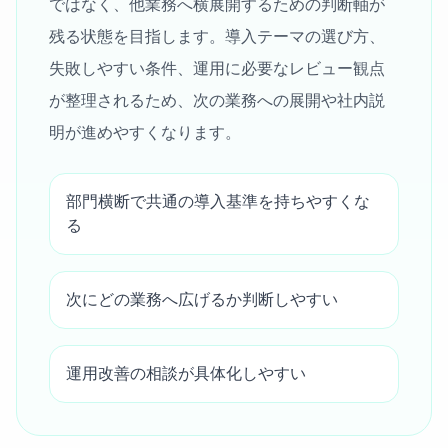
ではなく、他業務へ横展開するための判断軸が
残る状態を目指します。導入テーマの選び方、
失敗しやすい条件、運用に必要なレビュー観点
が整理されるため、次の業務への展開や社内説
明が進めやすくなります。
部門横断で共通の導入基準を持ちやすくな
る
次にどの業務へ広げるか判断しやすい
運用改善の相談が具体化しやすい