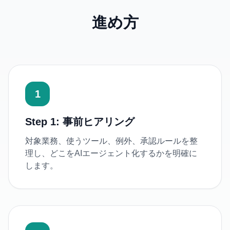
進め方
1
Step 1: 事前ヒアリング
対象業務、使うツール、例外、承認ルールを整
理し、どこをAIエージェント化するかを明確に
します。