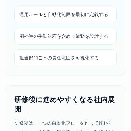
運用ルールと自動化範囲を最初に定義する
例外時の手動対応を含めて業務を設計する
担当部門ごとの責任範囲を可視化する
研修後に進めやすくなる社内展
開
研修後は、一つの自動化フローを作って終わり