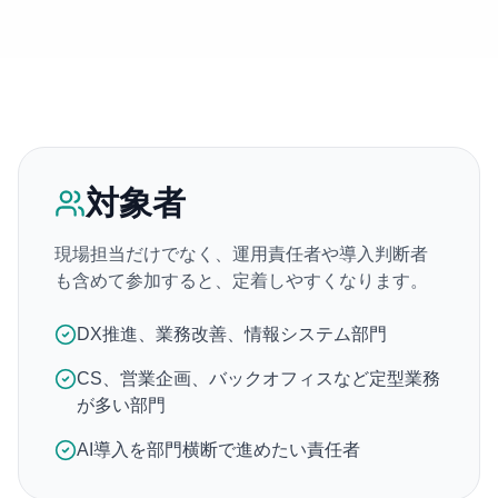
対象者
現場担当だけでなく、運用責任者や導入判断者
も含めて参加すると、定着しやすくなります。
DX推進、業務改善、情報システム部門
CS、営業企画、バックオフィスなど定型業務
が多い部門
AI導入を部門横断で進めたい責任者