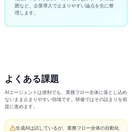
囲など、企業導入で止まりやすい論点を先に整
理します。
よくある課題
AIエージェントは便利でも、業務フロー全体に落とし込め
ないまま止まりやすい領域です。研修ではその詰まりを前
提に進めます。
生成AIは試しているが、業務フロー全体の自動化