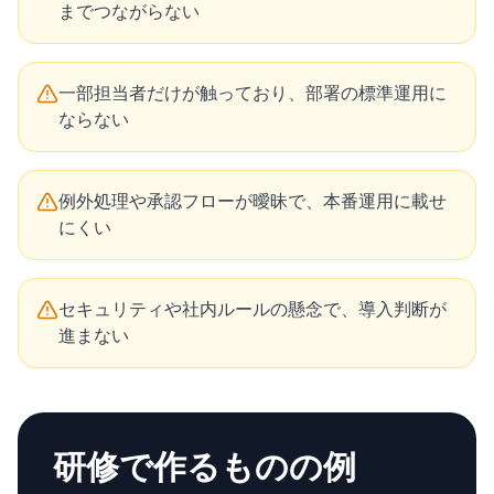
までつながらない
一部担当者だけが触っており、部署の標準運用に
ならない
例外処理や承認フローが曖昧で、本番運用に載せ
にくい
セキュリティや社内ルールの懸念で、導入判断が
進まない
研修で作るものの例