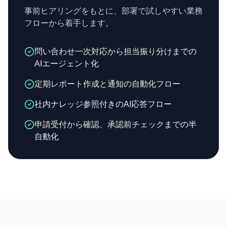
事前ヒアリングをもとに、部署で試しやすい業務
フローから着手します。
問い合わせ一次対応から担当振り分けまでの
AIエージェント化
定期レポート作成と通知の自動化フロー
社内ナレッジ参照付きのAI応答フロー
申請受付から確認、承認前チェックまでの半
自動化