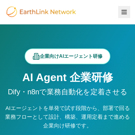
企業向けAIエージェント研修
AI Agent 企業研修
Dify・n8nで業務自動化を定着させる
AIエージェントを単発で試す段階から、部署で回る
業務フローとして設計、構築、運用定着まで進める
企業向け研修です。