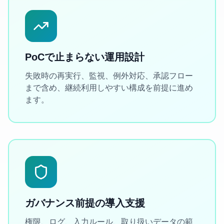
PoCで止まらない運用設計
失敗時の再実行、監視、例外対応、承認フロー
まで含め、継続利用しやすい構成を前提に進め
ます。
ガバナンス前提の導入支援
権限、ログ、入力ルール、取り扱いデータの範