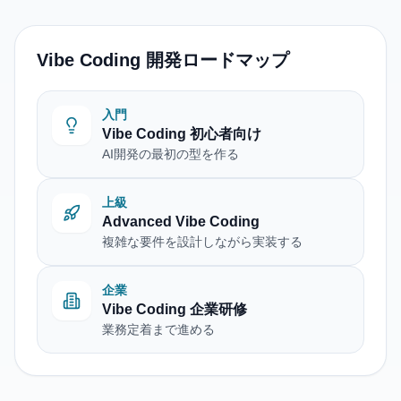
Vibe Coding 開発ロードマップ
入門
Vibe Coding 初心者向け
AI開発の最初の型を作る
上級
Advanced Vibe Coding
複雑な要件を設計しながら実装する
企業
Vibe Coding 企業研修
業務定着まで進める