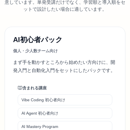
意しています。単発受講だけでなく、学習順と導入順をセ
ットで設計したい場合に適しています。
AI初心者パック
個人・少人数チーム向け
まず手を動かすところから始めたい方向けに、開
発入門と自動化入門をセットにしたパックです。
含まれる講座
Vibe Coding 初心者向け
AI Agent 初心者向け
AI Mastery Program