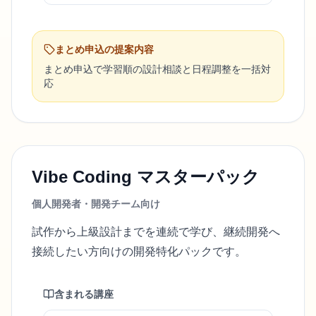
まとめ申込の提案内容
まとめ申込で学習順の設計相談と日程調整を一括対
応
Vibe Coding マスターパック
個人開発者・開発チーム向け
試作から上級設計までを連続で学び、継続開発へ
接続したい方向けの開発特化パックです。
含まれる講座