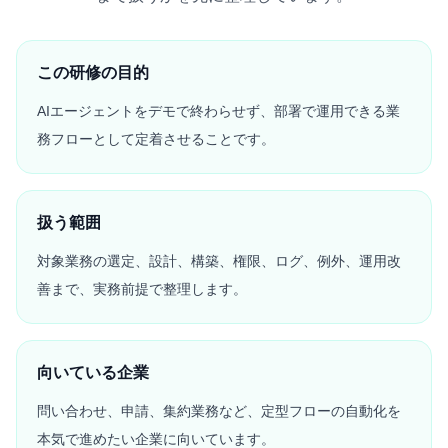
この研修の目的
AIエージェントをデモで終わらせず、部署で運用できる業
務フローとして定着させることです。
扱う範囲
対象業務の選定、設計、構築、権限、ログ、例外、運用改
善まで、実務前提で整理します。
向いている企業
問い合わせ、申請、集約業務など、定型フローの自動化を
本気で進めたい企業に向いています。