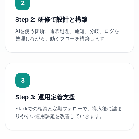
2
Step 2: 研修で設計と構築
AIを使う箇所、通常処理、通知、分岐、ログを
整理しながら、動くフローを構築します。
3
Step 3: 運用定着支援
Slackでの相談と定期フォローで、導入後に詰ま
りやすい運用課題を改善していきます。