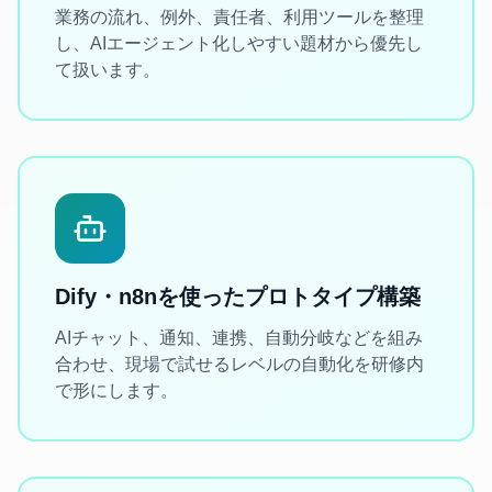
業務の流れ、例外、責任者、利用ツールを整理
し、AIエージェント化しやすい題材から優先し
て扱います。
Dify・n8nを使ったプロトタイプ構築
AIチャット、通知、連携、自動分岐などを組み
合わせ、現場で試せるレベルの自動化を研修内
で形にします。