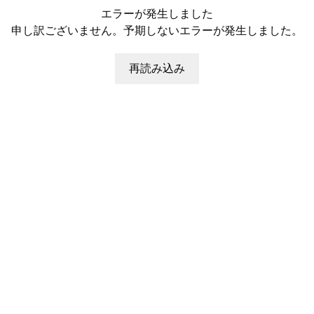
エラーが発生しました
申し訳ございません。予期しないエラーが発生しました。
再読み込み