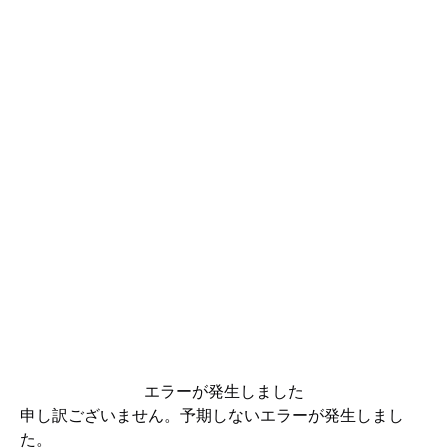
エラーが発生しました
申し訳ございません。予期しないエラーが発生しまし
た。