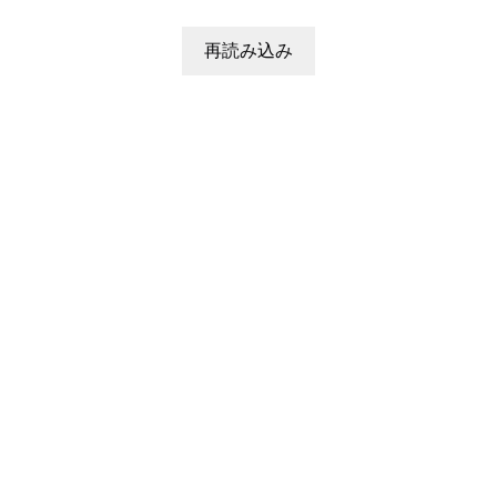
再読み込み