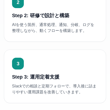
2
Step 2: 研修で設計と構築
AIを使う箇所、通常処理、通知、分岐、ログを
整理しながら、動くフローを構築します。
3
Step 3: 運用定着支援
Slackでの相談と定期フォローで、導入後に詰ま
りやすい運用課題を改善していきます。