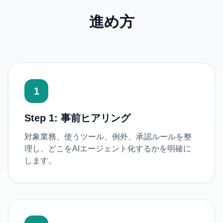
進め方
1
Step 1: 事前ヒアリング
対象業務、使うツール、例外、承認ルールを整
理し、どこをAIエージェント化するかを明確に
します。