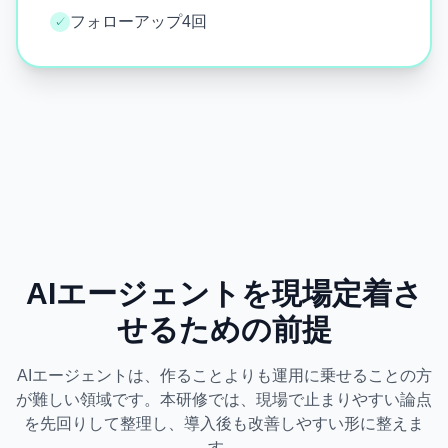
フォローアップ4回
✓
AIエージェントを現場定着さ
せるための前提
AIエージェントは、作ることよりも運用に乗せることの方
が難しい領域です。本研修では、現場で止まりやすい論点
を先回りして整理し、導入後も改善しやすい形に整えま
す。