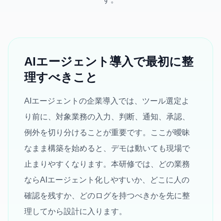
AIエージェント導入で最初に整
理すべきこと
AIエージェントの企業導入では、ツール選定よ
り前に、対象業務の入力、判断、通知、承認、
例外を切り分けることが重要です。ここが曖昧
なまま構築を始めると、デモは動いても現場で
止まりやすくなります。本研修では、どの業務
ならAIエージェント化しやすいか、どこに人の
確認を残すか、どのログを持つべきかを先に整
理してから設計に入ります。