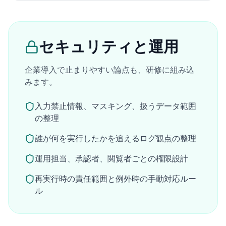
セキュリティと運用
企業導入で止まりやすい論点も、研修に組み込
みます。
入力禁止情報、マスキング、扱うデータ範囲
の整理
誰が何を実行したかを追えるログ観点の整理
運用担当、承認者、閲覧者ごとの権限設計
再実行時の責任範囲と例外時の手動対応ルー
ル