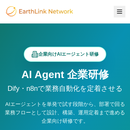
企業向けAIエージェント研修
AI Agent 企業研修
Dify・n8nで業務自動化を定着させる
AIエージェントを単発で試す段階から、部署で回る
業務フローとして設計、構築、運用定着まで進める
企業向け研修です。