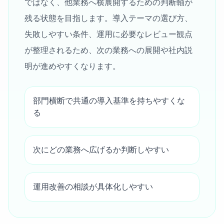
ではなく、他業務へ横展開するための判断軸が
残る状態を目指します。導入テーマの選び方、
失敗しやすい条件、運用に必要なレビュー観点
が整理されるため、次の業務への展開や社内説
明が進めやすくなります。
部門横断で共通の導入基準を持ちやすくな
る
次にどの業務へ広げるか判断しやすい
運用改善の相談が具体化しやすい