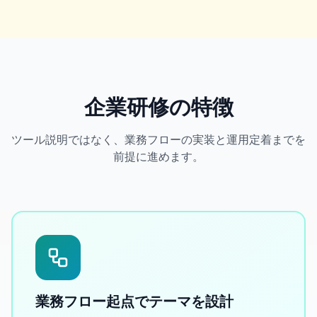
企業研修の特徴
ツール説明ではなく、業務フローの実装と運用定着までを
前提に進めます。
業務フロー起点でテーマを設計