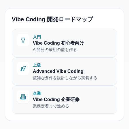
Vibe Coding 開発ロードマップ
入門
Vibe Coding 初心者向け
AI開発の最初の型を作る
上級
Advanced Vibe Coding
複雑な要件を設計しながら実装する
企業
Vibe Coding 企業研修
業務定着まで進める