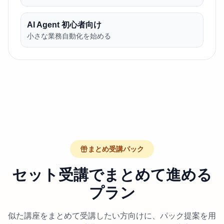
AI Agent 初心者向け
小さな業務自動化を始める
まとめ受講パック
セット受講でまとめて進める
プラン
似た講座をまとめて受講したい方向けに、パック提案を用