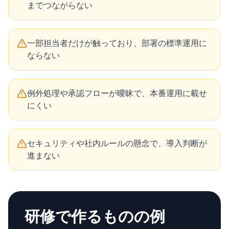
までつながらない
一部担当者だけが触っており、部署の標準運用に
ならない
例外処理や承認フローが曖昧で、本番運用に載せ
にくい
セキュリティや社内ルールの懸念で、導入判断が
進まない
研修で作るものの例