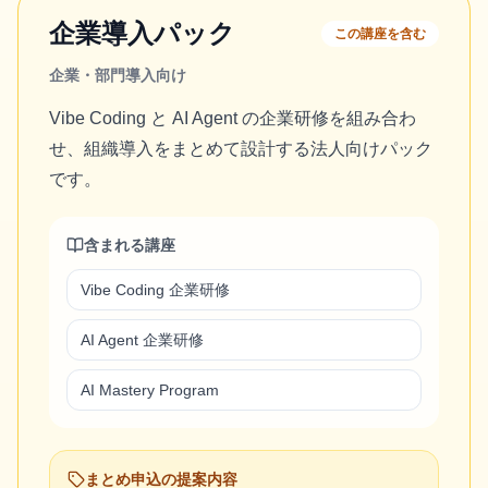
企業導入パック
この講座を含む
企業・部門導入向け
Vibe Coding と AI Agent の企業研修を組み合わ
せ、組織導入をまとめて設計する法人向けパック
です。
含まれる講座
Vibe Coding 企業研修
AI Agent 企業研修
AI Mastery Program
まとめ申込の提案内容