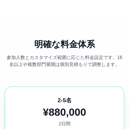
明確な料金体系
参加人数とカスタマイズ範囲に応じた料金設定です。16
名以上や複数部門展開は個別見積もりで調整します。
2-5名
¥880,000
2日間