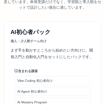
意しています。単発受講だけでなく、学習順と導入順をセ
ットで設計したい場合に適しています。
AI初心者パック
個人・少人数チーム向け
まず手を動かすところから始めたい方向けに、開
発入門と自動化入門をセットにしたパックです。
含まれる講座
Vibe Coding 初心者向け
AI Agent 初心者向け
AI Mastery Program