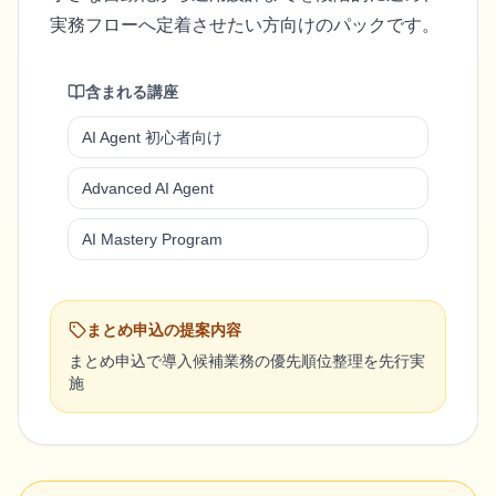
実務フローへ定着させたい方向けのパックです。
含まれる講座
AI Agent 初心者向け
Advanced AI Agent
AI Mastery Program
まとめ申込の提案内容
まとめ申込で導入候補業務の優先順位整理を先行実
施