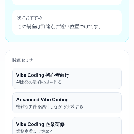
次におすすめ
この講座は到達点に近い位置づけです。
関連セミナー
Vibe Coding 初心者向け
AI開発の最初の型を作る
Advanced Vibe Coding
複雑な要件を設計しながら実装する
Vibe Coding 企業研修
業務定着まで進める