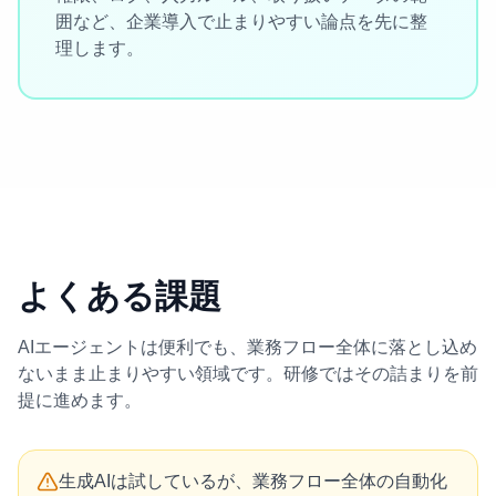
囲など、企業導入で止まりやすい論点を先に整
理します。
よくある課題
AIエージェントは便利でも、業務フロー全体に落とし込め
ないまま止まりやすい領域です。研修ではその詰まりを前
提に進めます。
生成AIは試しているが、業務フロー全体の自動化