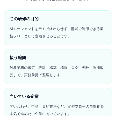
この研修の目的
AIエージェントをデモで終わらせず、部署で運用できる業
務フローとして定着させることです。
扱う範囲
対象業務の選定、設計、構築、権限、ログ、例外、運用改
善まで、実務前提で整理します。
向いている企業
問い合わせ、申請、集約業務など、定型フローの自動化を
本気で進めたい企業に向いています。