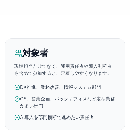
対象者
現場担当だけでなく、運用責任者や導入判断者
も含めて参加すると、定着しやすくなります。
DX推進、業務改善、情報システム部門
CS、営業企画、バックオフィスなど定型業務
が多い部門
AI導入を部門横断で進めたい責任者