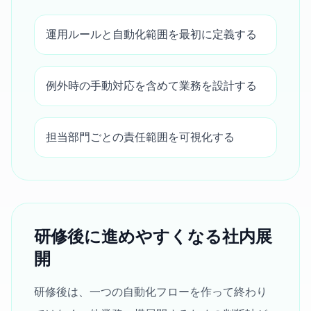
運用ルールと自動化範囲を最初に定義する
例外時の手動対応を含めて業務を設計する
担当部門ごとの責任範囲を可視化する
研修後に進めやすくなる社内展
開
研修後は、一つの自動化フローを作って終わり