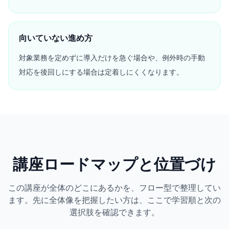
向いていない進め方
対象業務を定めずに導入だけを急ぐ場合や、例外時の手動
対応を後回しにする場合は定着しにくくなります。
講座ロードマップと位置づけ
この講座が全体のどこにあるかを、フロー型で整理してい
ます。先に全体像を把握したい方は、ここで学習順と次の
選択肢を確認できます。