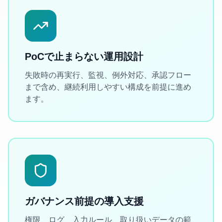
PoCで止まらない運用設計
失敗時の再実行、監視、例外対応、承認フロー
まで含め、継続利用しやすい構成を前提に進め
ます。
ガバナンス前提の導入支援
権限、ログ、入力ルール、取り扱いデータの範