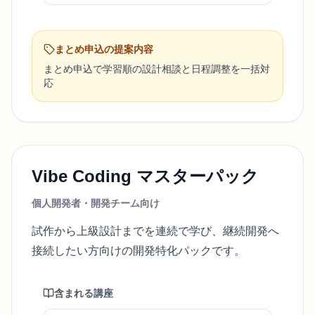
まとめ申込の提案内容
まとめ申込で学習順の設計相談と日程調整を一括対
応
Vibe Coding マスターパック
個人開発者・開発チーム向け
試作から上級設計までを連続で学び、継続開発へ
接続したい方向けの開発特化パックです。
含まれる講座