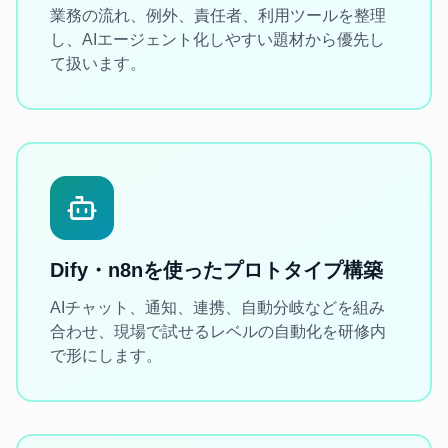
業務の流れ、例外、責任者、利用ツールを整理
し、AIエージェント化しやすい題材から優先し
て扱います。
Dify・n8nを使ったプロトタイプ構築
AIチャット、通知、連携、自動分岐などを組み
合わせ、現場で試せるレベルの自動化を研修内
で形にします。