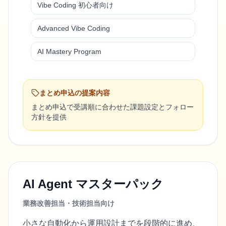
Vibe Coding 初心者向け
Advanced Vibe Coding
AI Mastery Program
まとめ申込の提案内容
まとめ申込で受講順に合わせた課題設定とフォロー
方針を提供
AI Agent マスターパック
業務改善担当・技術担当向け
小さな自動化から運用設計までを段階的に進め、