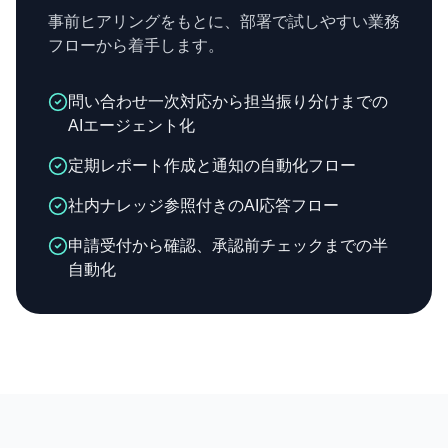
事前ヒアリングをもとに、部署で試しやすい業務
フローから着手します。
問い合わせ一次対応から担当振り分けまでの
AIエージェント化
定期レポート作成と通知の自動化フロー
社内ナレッジ参照付きのAI応答フロー
申請受付から確認、承認前チェックまでの半
自動化