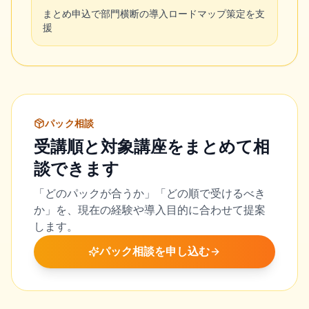
まとめ申込で部門横断の導入ロードマップ策定を支
援
パック相談
受講順と対象講座をまとめて相
談できます
「どのパックが合うか」「どの順で受けるべき
か」を、現在の経験や導入目的に合わせて提案
します。
パック相談を申し込む