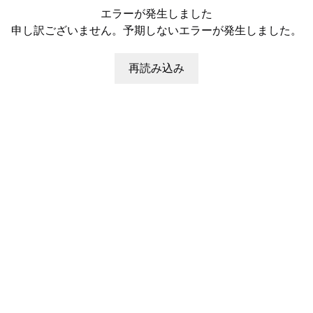
エラーが発生しました
申し訳ございません。予期しないエラーが発生しました。
再読み込み