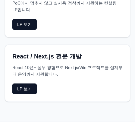
PoC에서 멈추지 않고 실사용·정착까지 지원하는 컨설팅
LP입니다.
LP 보기
React / Next.js 전문 개발
React 10년+ 실무 경험으로 Next.js/Vite 프로젝트를 설계부
터 운영까지 지원합니다.
LP 보기