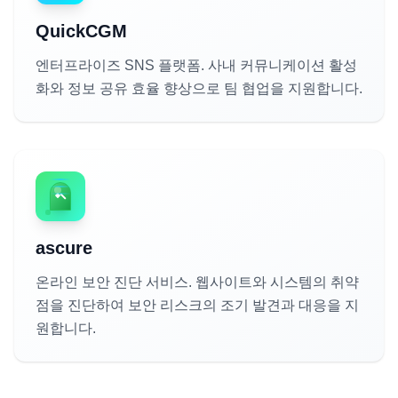
QuickCGM
엔터프라이즈 SNS 플랫폼. 사내 커뮤니케이션 활성
화와 정보 공유 효율 향상으로 팀 협업을 지원합니다.
ascure
온라인 보안 진단 서비스. 웹사이트와 시스템의 취약
점을 진단하여 보안 리스크의 조기 발견과 대응을 지
원합니다.