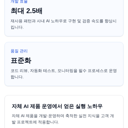
개발 효율
최대 2.5배
재사용 패턴과 사내 AI 노하우로 구현 및 검증 속도를 향상시
킵니다.
품질 관리
표준화
코드 리뷰, 자동화 테스트, 모니터링을 필수 프로세스로 운영
합니다.
자체 AI 제품 운영에서 얻은 실행 노하우
자체 AI 제품을 개발·운영하며 축적한 실전 지식을 고객 개
발 프로젝트에 적용합니다.