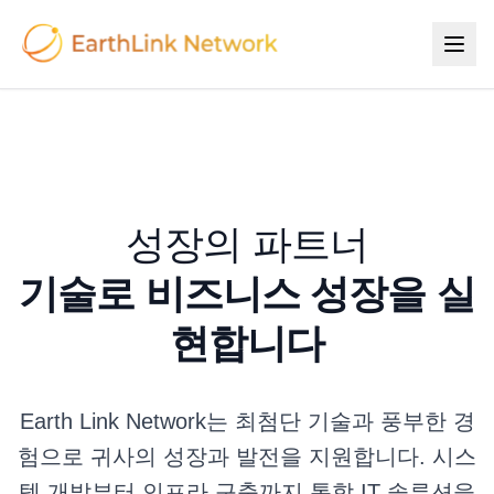
성장의 파트너
기술로 비즈니스 성장을 실
현합니다
Earth Link Network는 최첨단 기술과 풍부한 경
험으로 귀사의 성장과 발전을 지원합니다. 시스
템 개발부터 인프라 구축까지 통합 IT 솔루션을