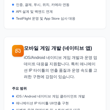
인증, 결제, 푸시, 위치, 카메라 연동
API 설계 및 백엔드 연계
TestFlight 운영 및 App Store 심사 대응
모바일 게임 개발 (네이티브 앱)
iOS/Android 네이티브 게임 개발과 운영 업
데이트 대응을 지원합니다. 특히 애니메이
션 IP 타이틀의 연출 품질과 운영 속도를 고
려한 구현에 강점이 있습니다.
주요 범위
iOS / Android 네이티브 게임 클라이언트 개발
애니메이션 IP 타이틀 UI/연출 구현