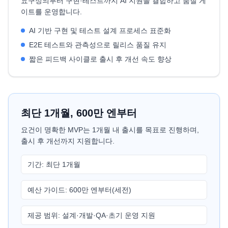
요구정의부터 구현·테스트까지 AI 지원을 결합하고 품질 게
이트를 운영합니다.
AI 기반 구현 및 테스트 설계 프로세스 표준화
E2E 테스트와 관측성으로 릴리스 품질 유지
짧은 피드백 사이클로 출시 후 개선 속도 향상
최단 1개월, 600만 엔부터
요건이 명확한 MVP는 1개월 내 출시를 목표로 진행하며,
출시 후 개선까지 지원합니다.
기간: 최단 1개월
예산 가이드: 600만 엔부터(세전)
제공 범위: 설계·개발·QA·초기 운영 지원