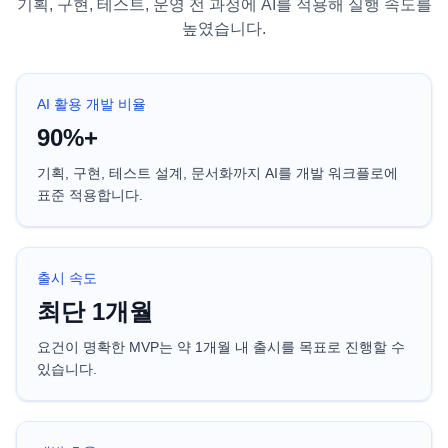
기획, 구현, 테스트, 운영 전 과정에 AI를 적용해 실행 속도를
높였습니다.
AI 활용 개발 비율
90%+
기획, 구현, 테스트 설계, 문서화까지 AI를 개발 워크플로에
표준 적용합니다.
출시 속도
최단 1개월
요건이 명확한 MVP는 약 1개월 내 출시를 목표로 진행할 수
있습니다.