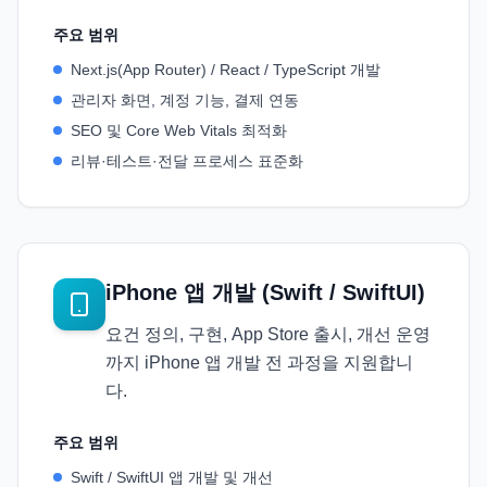
주요 범위
Next.js(App Router) / React / TypeScript 개발
관리자 화면, 계정 기능, 결제 연동
SEO 및 Core Web Vitals 최적화
리뷰·테스트·전달 프로세스 표준화
iPhone 앱 개발 (Swift / SwiftUI)
요건 정의, 구현, App Store 출시, 개선 운영
까지 iPhone 앱 개발 전 과정을 지원합니
다.
주요 범위
Swift / SwiftUI 앱 개발 및 개선