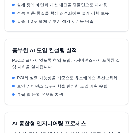
실제 장애 패턴과 개선 패턴을 템플릿으로 재사용
성능·비용·품질을 함께 최적화하는 설계 경험 보유
검증된 아키텍처로 초기 설계 시간을 단축
풍부한 AI 도입 컨설팅 실적
PoC로 끝나지 않도록 현업 도입과 거버넌스까지 포함한 실
행 계획을 설계합니다.
ROI와 실행 가능성을 기준으로 유스케이스 우선순위화
보안·거버넌스 요구사항을 반영한 도입 계획 수립
교육 및 운영 온보딩 지원
AI 통합형 엔지니어링 프로세스