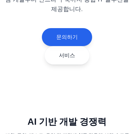
제공합니다.
문의하기
서비스
AI 기반 개발 경쟁력