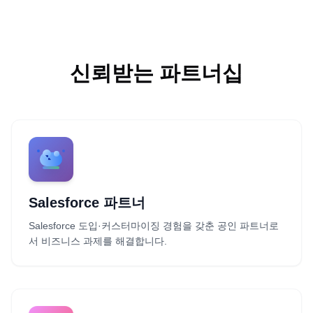
신뢰받는 파트너십
Salesforce 파트너
Salesforce 도입·커스터마이징 경험을 갖춘 공인 파트너로
서 비즈니스 과제를 해결합니다.