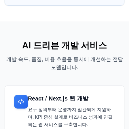
AI 드리븐 개발 서비스
개발 속도, 품질, 비용 효율을 동시에 개선하는 전달
모델입니다.
React / Next.js 웹 개발
요구 정의부터 운영까지 일관되게 지원하
며, KPI 중심 설계로 비즈니스 성과에 연결
되는 웹 서비스를 구축합니다.