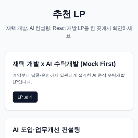
추천 LP
재택 개발, AI 컨설팅, React 개발 LP를 한 곳에서 확인하세
요.
재택 개발 x AI 수탁개발 (Mock First)
계약부터 납품·운영까지 일관되게 설계한 AI 중심 수탁개발
LP입니다.
LP 보기
AI 도입·업무개선 컨설팅