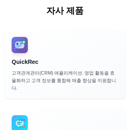
자사 제품
QuickRec
고객관계관리(CRM) 애플리케이션. 영업 활동을 효
율화하고 고객 정보를 통합해 매출 향상을 지원합니
다.