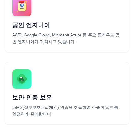
공인 엔지니어
AWS, Google Cloud, Microsoft Azure 등 주요 클라우드 공
인 엔지니어가 재직하고 있습니다.
보안 인증 보유
ISMS(정보보호관리체계) 인증을 취득하여 소중한 정보를
안전하게 관리합니다.