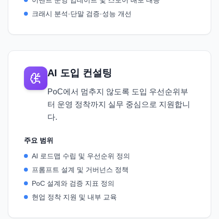
이벤트 운영 업데이트 및 스토어 배포 대응
크래시 분석·단말 검증·성능 개선
AI 도입 컨설팅
PoC에서 멈추지 않도록 도입 우선순위부
터 운영 정착까지 실무 중심으로 지원합니
다.
주요 범위
AI 로드맵 수립 및 우선순위 정의
프롬프트 설계 및 거버넌스 정책
PoC 설계와 검증 지표 정의
현업 정착 지원 및 내부 교육