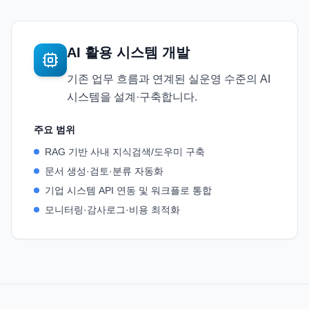
AI 활용 시스템 개발
기존 업무 흐름과 연계된 실운영 수준의 AI
시스템을 설계·구축합니다.
주요 범위
RAG 기반 사내 지식검색/도우미 구축
문서 생성·검토·분류 자동화
기업 시스템 API 연동 및 워크플로 통합
모니터링·감사로그·비용 최적화