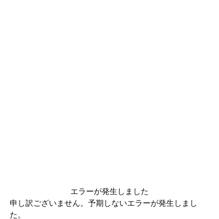
エラーが発生しました
申し訳ございません。予期しないエラーが発生しまし
た。