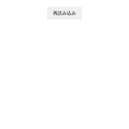
再読み込み