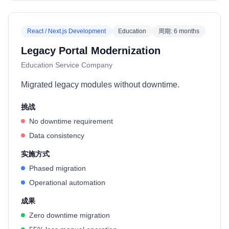
React / Next.js Development
Education
周期
:
6 months
Legacy Portal Modernization
Education Service Company
Migrated legacy modules without downtime.
挑战
No downtime requirement
Data consistency
实施方式
Phased migration
Operational automation
成果
Zero downtime migration