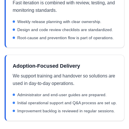
Fast iteration is combined with review, testing, and
monitoring standards.
Weekly release planning with clear ownership.
Design and code review checklists are standardized.
Root-cause and prevention flow is part of operations.
Adoption-Focused Delivery
We support training and handover so solutions are
used in day-to-day operations.
Administrator and end-user guides are prepared.
Initial operational support and Q&A process are set up.
Improvement backlog is reviewed in regular sessions.