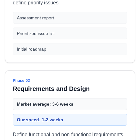
define priority issues.
Assessment report
Prioritized issue list
Initial roadmap
Phase 02
Requirements and Design
Market average: 3-6 weeks
Our speed: 1-2 weeks
Define functional and non-functional requirements