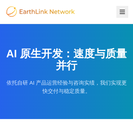
AI 原生开发：速度与质量
并行
依托自研 AI 产品运营经验与咨询实绩，我们实现更
快交付与稳定质量。