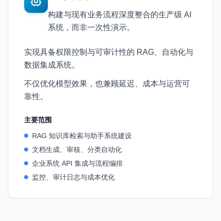
构建与现有业务流程深度整合的生产级 AI
系统，而非一次性演示。
实现具备权限控制与可审计性的 RAG、自动化与
数据集成系统。
不仅优化模型效果，也兼顾延迟、成本与运营可
靠性。
主要范围
RAG 知识库检索与助手系统建设
文档生成、审核、分类自动化
企业系统 API 集成与流程编排
监控、审计日志与成本优化