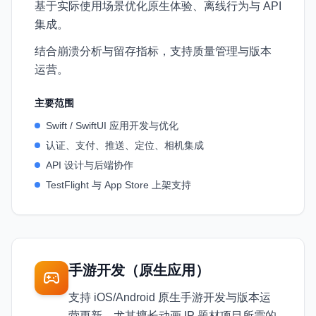
基于实际使用场景优化原生体验、离线行为与 API
集成。
结合崩溃分析与留存指标，支持质量管理与版本
运营。
主要范围
Swift / SwiftUI 应用开发与优化
认证、支付、推送、定位、相机集成
API 设计与后端协作
TestFlight 与 App Store 上架支持
手游开发（原生应用）
支持 iOS/Android 原生手游开发与版本运
营更新，尤其擅长动画 IP 题材项目所需的