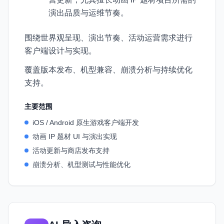
演出品质与运维节奏。
围绕世界观呈现、演出节奏、活动运营需求进行
客户端设计与实现。
覆盖版本发布、机型兼容、崩溃分析与持续优化
支持。
主要范围
iOS / Android 原生游戏客户端开发
动画 IP 题材 UI 与演出实现
活动更新与商店发布支持
崩溃分析、机型测试与性能优化