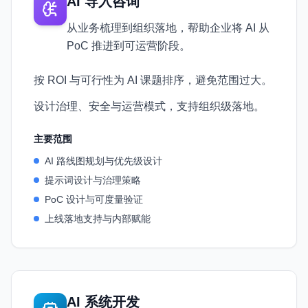
AI 导入咨询
从业务梳理到组织落地，帮助企业将 AI 从
PoC 推进到可运营阶段。
按 ROI 与可行性为 AI 课题排序，避免范围过大。
设计治理、安全与运营模式，支持组织级落地。
主要范围
AI 路线图规划与优先级设计
提示词设计与治理策略
PoC 设计与可度量验证
上线落地支持与内部赋能
AI 系统开发