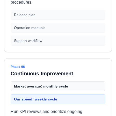
procedures.
Release plan
Operation manuals
Support workflow
Phase 06
Continuous Improvement
Market average: monthly cycle
Our speed: weekly cycle
Run KPI reviews and prioritize ongoing