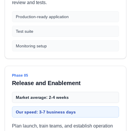
review and tests.
Production-ready application
Test suite
Monitoring setup
Phase 05
Release and Enablement
Market average: 2-4 weeks
Our speed: 3-7 business days
Plan launch, train teams, and establish operation