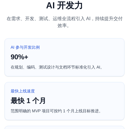
AI 开发力
在需求、开发、测试、运维全流程引入 AI，持续提升交付
效率。
AI 参与开发比例
90%+
在规划、编码、测试设计与文档环节标准化引入 AI。
最快上线速度
最快 1 个月
范围明确的 MVP 项目可按约 1 个月上线目标推进。