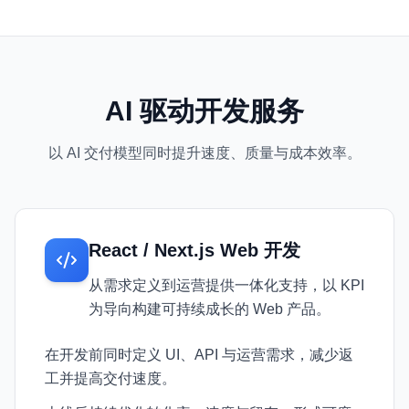
AI 驱动开发服务
以 AI 交付模型同时提升速度、质量与成本效率。
React / Next.js Web 开发
从需求定义到运营提供一体化支持，以 KPI
为导向构建可持续成长的 Web 产品。
在开发前同时定义 UI、API 与运营需求，减少返
工并提高交付速度。