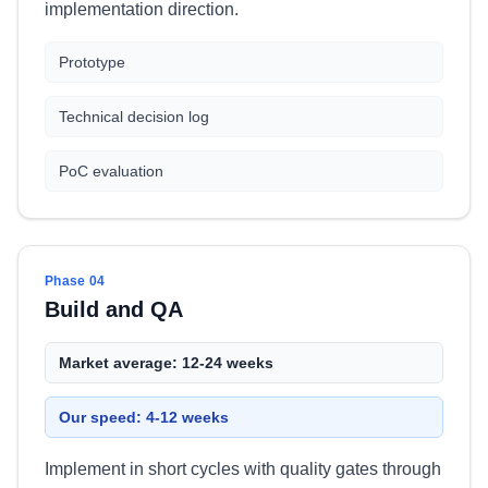
implementation direction.
Prototype
Technical decision log
PoC evaluation
Phase 04
Build and QA
Market average: 12-24 weeks
Our speed: 4-12 weeks
Implement in short cycles with quality gates through