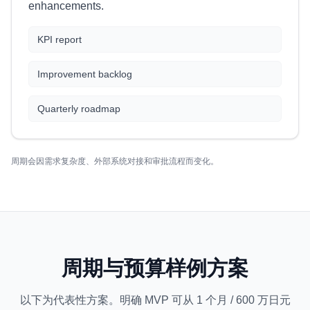
enhancements.
KPI report
Improvement backlog
Quarterly roadmap
周期会因需求复杂度、外部系统对接和审批流程而变化。
周期与预算样例方案
以下为代表性方案。明确 MVP 可从 1 个月 / 600 万日元