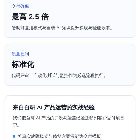
交付效率
最高 2.5 倍
借助可复用模式与自研 AI 知识提升实现与验证效率。
质量控制
标准化
代码评审、自动化测试与监控作为必选流程执行。
来自自研 AI 产品运营的实战经验
我们把自研 AI 产品的开发与运营经验迁移到客户交付项目
中。
将真实故障模式与修复方案沉淀为交付模板