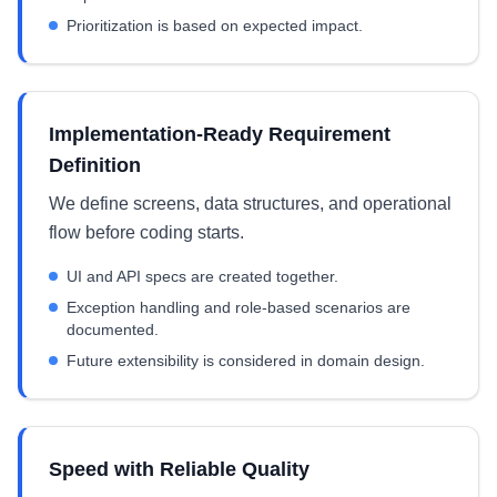
Prioritization is based on expected impact.
Implementation-Ready Requirement
Definition
We define screens, data structures, and operational
flow before coding starts.
UI and API specs are created together.
Exception handling and role-based scenarios are
documented.
Future extensibility is considered in domain design.
Speed with Reliable Quality