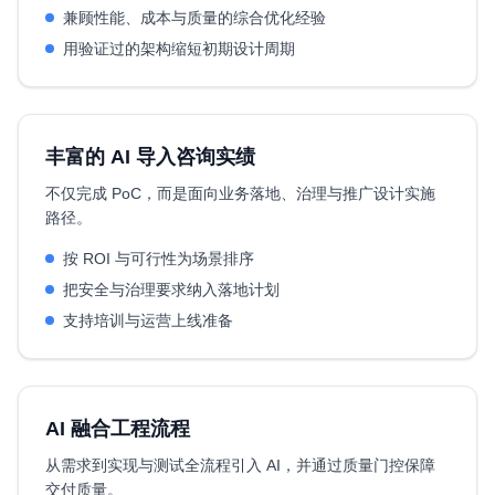
兼顾性能、成本与质量的综合优化经验
用验证过的架构缩短初期设计周期
丰富的 AI 导入咨询实绩
不仅完成 PoC，而是面向业务落地、治理与推广设计实施
路径。
按 ROI 与可行性为场景排序
把安全与治理要求纳入落地计划
支持培训与运营上线准备
AI 融合工程流程
从需求到实现与测试全流程引入 AI，并通过质量门控保障
交付质量。