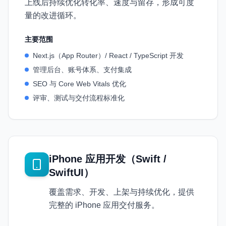
上线后持续优化转化率、速度与留存，形成可度
量的改进循环。
主要范围
Next.js（App Router）/ React / TypeScript 开发
管理后台、账号体系、支付集成
SEO 与 Core Web Vitals 优化
评审、测试与交付流程标准化
iPhone 应用开发（Swift /
SwiftUI）
覆盖需求、开发、上架与持续优化，提供
完整的 iPhone 应用交付服务。