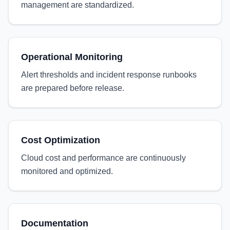
management are standardized.
Operational Monitoring
Alert thresholds and incident response runbooks
are prepared before release.
Cost Optimization
Cloud cost and performance are continuously
monitored and optimized.
Documentation