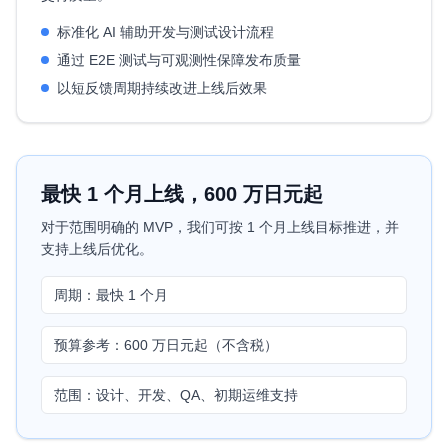
标准化 AI 辅助开发与测试设计流程
通过 E2E 测试与可观测性保障发布质量
以短反馈周期持续改进上线后效果
最快 1 个月上线，600 万日元起
对于范围明确的 MVP，我们可按 1 个月上线目标推进，并
支持上线后优化。
周期：最快 1 个月
预算参考：600 万日元起（不含税）
范围：设计、开发、QA、初期运维支持