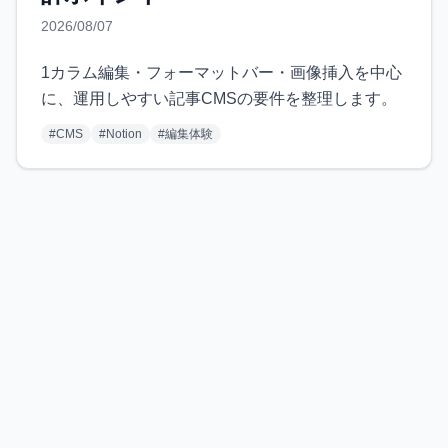
2026/08/07
1カラム編集・フォーマットバー・画像挿入を中心
に、運用しやすい記事CMSの要件を整理します。
#
CMS
#
Notion
#
編集体験