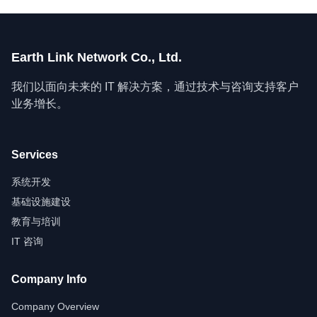
Earth Link Network Co., Ltd.
我们以面向未来的 IT 解决方案，通过技术与咨询支持客户
业务增长。
Services
系统开发
基础设施建设
教育与培训
IT 咨询
Company Info
Company Overview