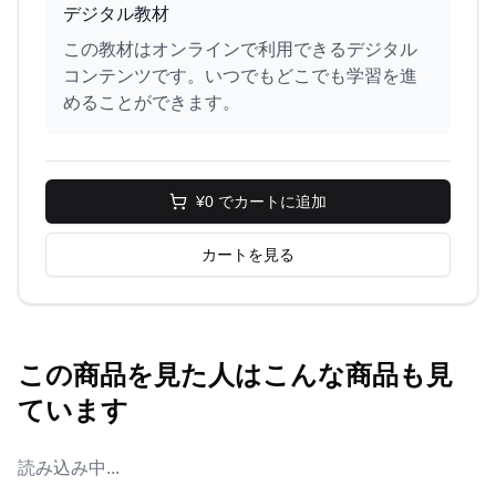
デジタル教材
この教材はオンラインで利用できるデジタル
コンテンツです。いつでもどこでも学習を進
めることができます。
¥0 でカートに追加
カートを見る
この商品を見た人はこんな商品も見
ています
読み込み中...