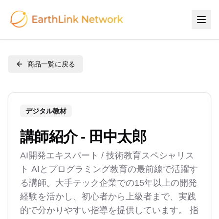
商品一覧に戻る
デジタル教材
講師紹介 - 田中太郎
AI開発エキスパート / 技術教育スペシャリス
ト AIとプログラミング教育の最前線で活躍す
る講師。大手テック企業での15年以上の開発
経験を活かし、初心者から上級者まで、実践
的で分かりやすい指導を提供しています。 指