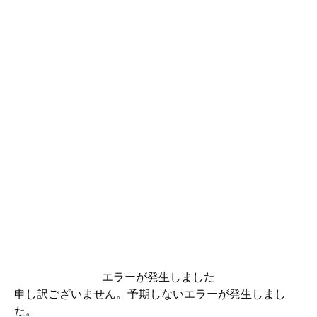
エラーが発生しました
申し訳ございません。予期しないエラーが発生しまし
た。