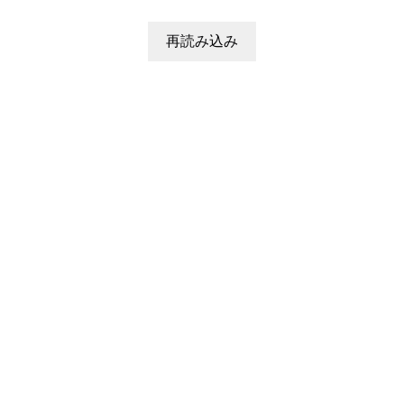
再読み込み