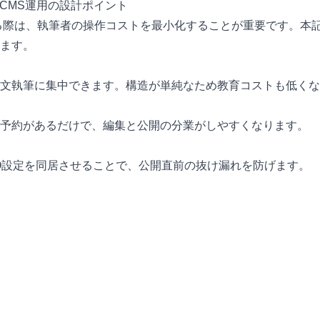
記事CMS運用の設計ポイント
る際は、執筆者の操作コストを最小化することが重要です。本
ます。
文執筆に集中できます。構造が単純なため教育コストも低くな
予約があるだけで、編集と公開の分業がしやすくなります。
O設定を同居させることで、公開直前の抜け漏れを防げます。