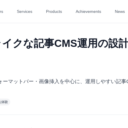
rs
Services
Products
Achievements
News
onライクな記事CMS運用の設
ォーマットバー・画像挿入を中心に、運用しやすい記事
集体験