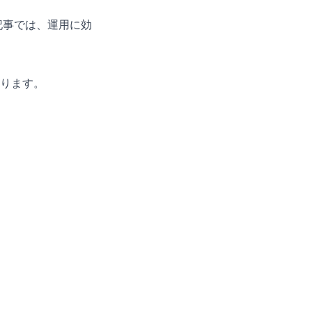
記事では、運用に効
ります。